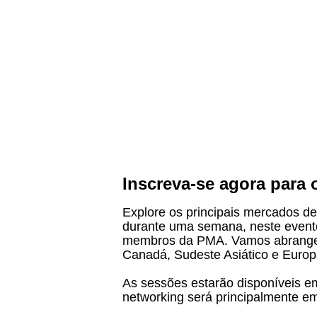
Inscreva-se agora para
Explore os principais mercados d
durante uma semana, neste evento
membros da PMA. Vamos abranger 
Canadá, Sudeste Asiático e Europ
As sessões estarão disponíveis em
networking será principalmente em